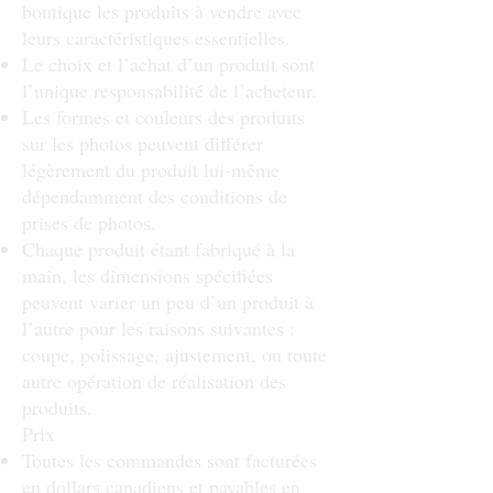
boutique les produits à vendre avec
leurs caractéristiques essentielles.
Le choix et l’achat d’un produit sont
l’unique responsabilité de l’acheteur.
Les formes et couleurs des produits
sur les photos peuvent différer
légèrement du produit lui-même
dépendamment des conditions de
prises de photos.
Chaque produit étant fabriqué à la
main, les dimensions spécifiées
peuvent varier un peu d’un produit à
l’autre pour les raisons suivantes :
coupe, polissage, ajustement, ou toute
autre opération de réalisation des
produits.
Prix
Toutes les commandes sont facturées
en dollars canadiens et payables en