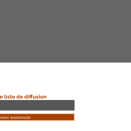
e liste de diffusion
onner maintenant