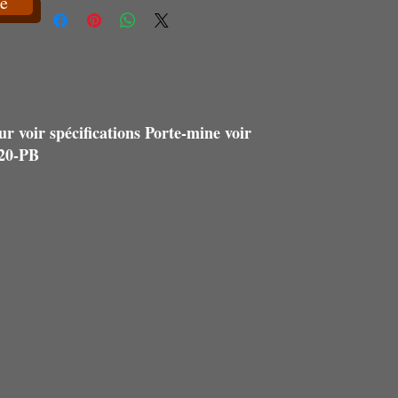
e
ur voir spécifications Porte-mine voir
20-PB