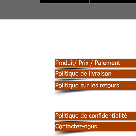
Produit/ Prix / Paiement
Politique de livraison
Politique sur les retours
Politique de confidentialité
Contactez-nous