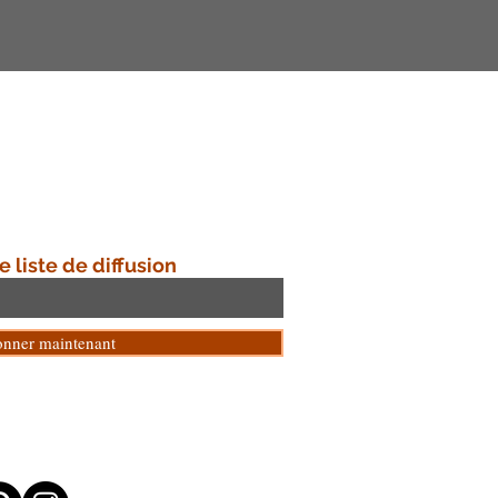
e liste de diffusion
onner maintenant