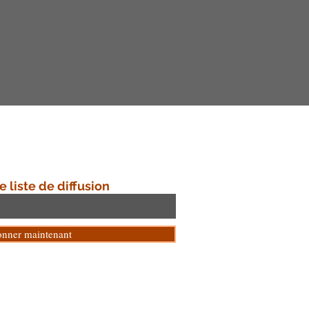
e liste de diffusion
onner maintenant