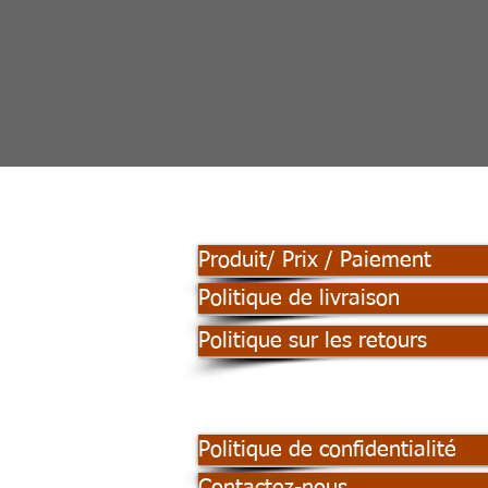
Produit/ Prix / Paiement
Politique de livraison
Politique sur les retours
Politique de confidentialité